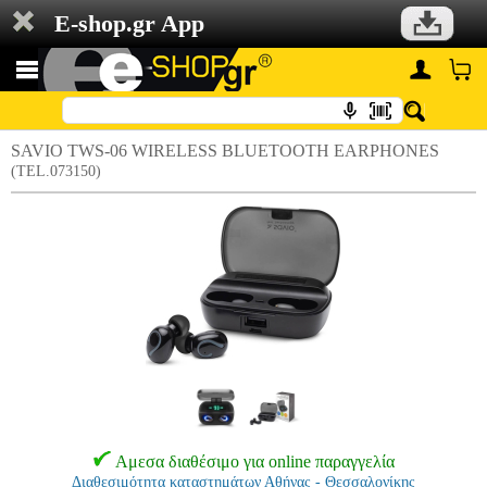
E-shop.gr App
SAVIO TWS-06 WIRELESS BLUETOOTH EARPHONES
(TEL.073150)
Αμεσα διαθέσιμο για online παραγγελία
Διαθεσιμότητα καταστημάτων Αθήνας - Θεσσαλονίκης