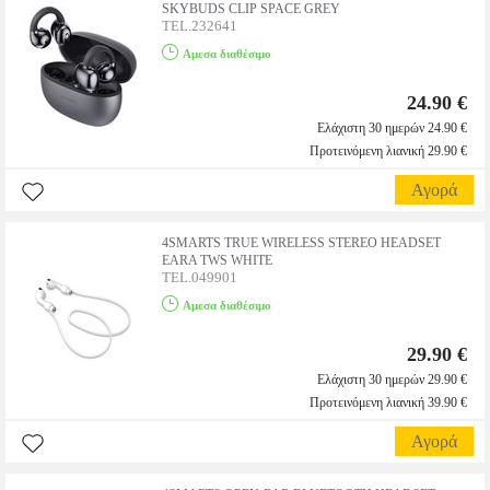
SKYBUDS CLIP SPACE GREY
TEL.232641
Αμεσα διαθέσιμο
24.90 €
Ελάχιστη 30 ημερών 24.90 €
Προτεινόμενη λιανική 29.90 €
Αγορά
4SMARTS TRUE WIRELESS STEREO HEADSET
EARA TWS WHITE
TEL.049901
Αμεσα διαθέσιμο
29.90 €
Ελάχιστη 30 ημερών 29.90 €
Προτεινόμενη λιανική 39.90 €
Αγορά