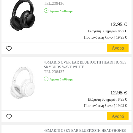
TEL.238436
Αμεσα διαθέσιμο
12.95 €
Ελάχιστη 30 ημερών 8.95 €
Προτεινόμενη λιανική 19.95 €
Αγορά
4SMARTS OVER-EAR BLUETOOTH HEADPHONES
SKYBUDS WAVE WHITE
TEL.238437
Αμεσα διαθέσιμο
12.95 €
Ελάχιστη 30 ημερών 8.95 €
Προτεινόμενη λιανική 19.95 €
Αγορά
4SMARTS OPEN EAR BLUETOOTH HEADPHONES