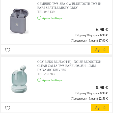
GEMBIRD TWS-SEA-GW BLUETOOTH TWS IN-
EARS SEATTLE MISTY GREY
TEL.048439
Αμεσα διαθέσιμο
6.90 €
Ελάχιστη 30 ημερών 6.90 €
Προτεινόμενη λιανική 17.90 €
Αγορά
QCY BUDS BLUE (QT43) - NOISE REDUCTION
CLEAR CALLS TWS EARBUDS 35H, 10MM
DYNAMIC DRIVERS
TEL.234763
Αμεσα διαθέσιμο
9.90 €
Ελάχιστη 30 ημερών 9.90 €
Προτεινόμενη λιανική 22.53 €
Αγορά