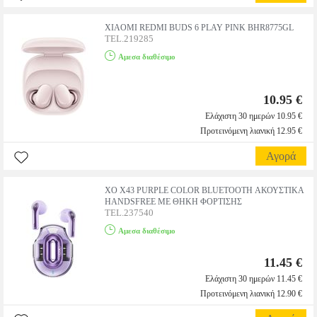
XIAOMI REDMI BUDS 6 PLAY PINK BHR8775GL
TEL.219285
Αμεσα διαθέσιμο
10.95 €
Ελάχιστη 30 ημερών 10.95 €
Προτεινόμενη λιανική 12.95 €
Αγορά
XO X43 PURPLE COLOR BLUETOOTH ΑΚΟΥΣΤΙΚΑ
HANDSFREE ΜΕ ΘΗΚΗ ΦΟΡΤΙΣΗΣ
TEL.237540
Αμεσα διαθέσιμο
11.45 €
Ελάχιστη 30 ημερών 11.45 €
Προτεινόμενη λιανική 12.90 €