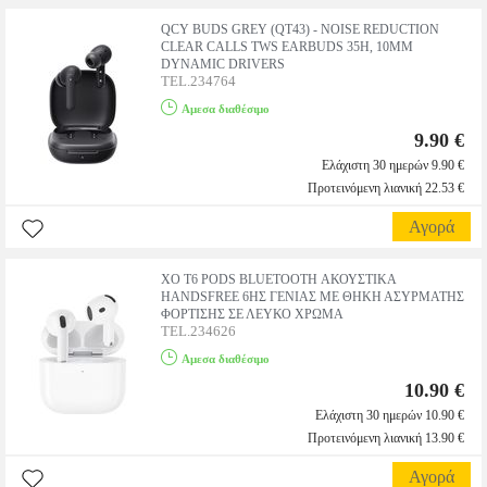
QCY BUDS GREY (QT43) - NOISE REDUCTION
CLEAR CALLS TWS EARBUDS 35H, 10MM
DYNAMIC DRIVERS
TEL.234764
Αμεσα διαθέσιμο
9.90 €
Ελάχιστη 30 ημερών 9.90 €
Προτεινόμενη λιανική 22.53 €
Αγορά
XO T6 PODS BLUETOOTH ΑΚΟΥΣΤΙΚΑ
HANDSFREE 6ΗΣ ΓΕΝΙΑΣ ΜΕ ΘΗΚΗ ΑΣΥΡΜΑΤΗΣ
ΦΟΡΤΙΣΗΣ ΣΕ ΛΕΥΚΟ ΧΡΩΜΑ
TEL.234626
Αμεσα διαθέσιμο
10.90 €
Ελάχιστη 30 ημερών 10.90 €
Προτεινόμενη λιανική 13.90 €
Αγορά