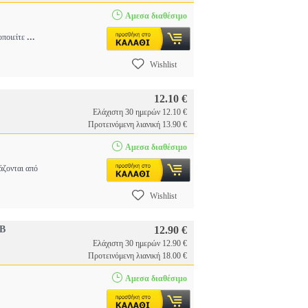
Αμεσα διαθέσιμο
...
οποιείτε
Wishlist
12.10 €
Ελάχιστη 30 ημερών 12.10 €
Προτεινόμενη λιανική 13.90 €
Αμεσα διαθέσιμο
άζονται από
Wishlist
B
12.90 €
Ελάχιστη 30 ημερών 12.90 €
Προτεινόμενη λιανική 18.00 €
Αμεσα διαθέσιμο