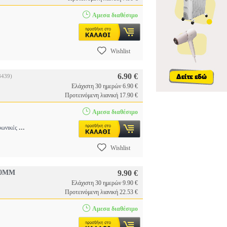
Αμεσα διαθέσιμο
Wishlist
6.90 €
8439)
Ελάχιστη 30 ημερών 6.90 €
Προτεινόμενη λιανική 17.90 €
Αμεσα διαθέσιμο
...
φωνικές
Wishlist
10MM
9.90 €
Ελάχιστη 30 ημερών 9.90 €
Προτεινόμενη λιανική 22.53 €
Αμεσα διαθέσιμο