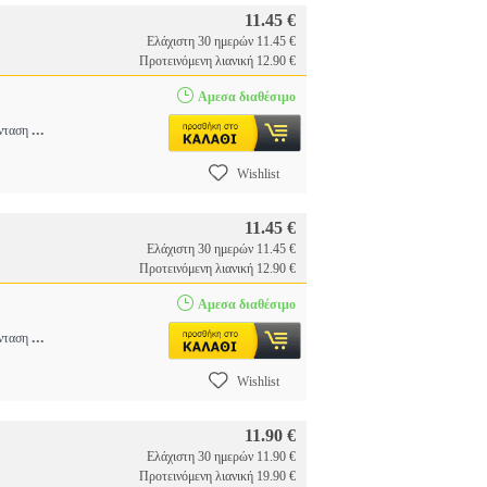
11.45 €
Ελάχιστη 30 ημερών 11.45 €
Προτεινόμενη λιανική 12.90 €
Αμεσα διαθέσιμο
...
ένταση
Wishlist
11.45 €
Ελάχιστη 30 ημερών 11.45 €
Προτεινόμενη λιανική 12.90 €
Αμεσα διαθέσιμο
...
ένταση
Wishlist
11.90 €
Ελάχιστη 30 ημερών 11.90 €
Προτεινόμενη λιανική 19.90 €