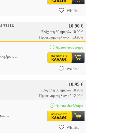
Wishlist
ΡΜΑΤΗΣ
10.90 €
Ελάχιστη 30 ημερών 10.90 €
Προτεινόμενη λιανική 13.90 €
Αμεσα διαθέσιμο
...
Προσφέρουν
Wishlist
10.95 €
Ελάχιστη 30 ημερών 10.95 €
Προτεινόμενη λιανική 12.95 €
Αμεσα διαθέσιμο
...
 και
Wishlist