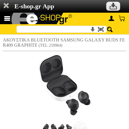
E-shop.gr App
ΑΚΟΥΣΤΙΚΑ BLUETOOTH SAMSUNG GALAXY BUDS FE
R400 GRAPHITE
(TEL.210964)