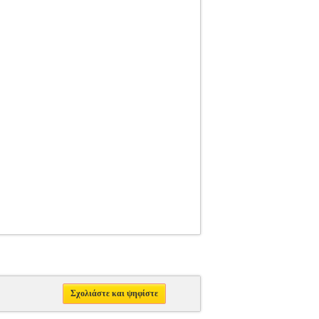
Σχολιάστε και ψηφίστε