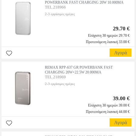
POWERBANK FAST CHARGING 20W 10.000MA
TEL.218966
2-3 εργάσιμες ημέρες
29.70 €
Ελάχιστη 30 ημερών 29.70 €
Προτεινόμενη λιανική 33.00 €
Αγορά
REMAX RPP-637 GR POWERBANK FAST
CHARGING 20W+22.5W 20.000MA
TEL.218969
2-3 εργάσιμες ημέρες
39.00 €
Ελάχιστη 30 ημερών 39.00 €
Προτεινόμενη λιανική 44.00 €
Αγορά