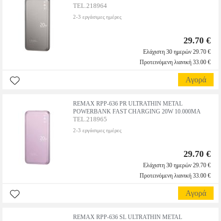
TEL.218964
2-3 εργάσιμες ημέρες
29.70 €
Ελάχιστη 30 ημερών 29.70 €
Προτεινόμενη λιανική 33.00 €
Αγορά
REMAX RPP-636 PR ULTRATHIN METAL
POWERBANK FAST CHARGING 20W 10.000MA
TEL.218965
2-3 εργάσιμες ημέρες
29.70 €
Ελάχιστη 30 ημερών 29.70 €
Προτεινόμενη λιανική 33.00 €
Αγορά
REMAX RPP-636 SL ULTRATHIN METAL