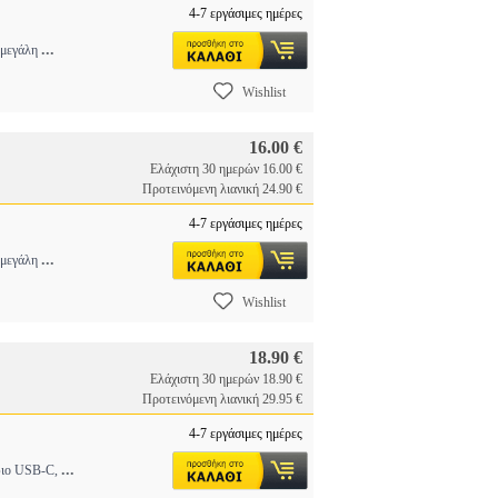
4-7 εργάσιμες ημέρες
...
 μεγάλη
Wishlist
16.00 €
Ελάχιστη 30 ημερών 16.00 €
Προτεινόμενη λιανική 24.90 €
4-7 εργάσιμες ημέρες
...
 μεγάλη
Wishlist
18.90 €
Ελάχιστη 30 ημερών 18.90 €
Προτεινόμενη λιανική 29.95 €
4-7 εργάσιμες ημέρες
...
ώδιο USB-C,