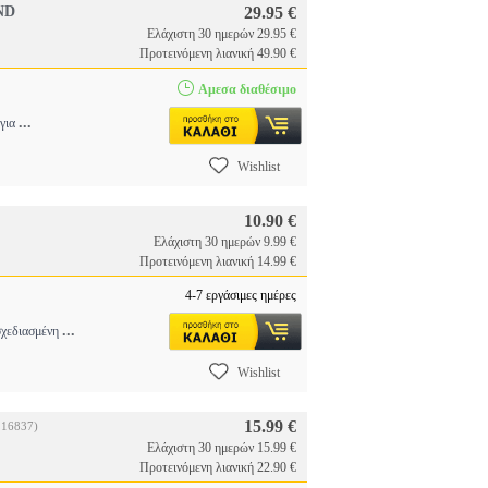
ND
29.95 €
Ελάχιστη 30 ημερών 29.95 €
Προτεινόμενη λιανική 49.90 €
Αμεσα διαθέσιμο
...
 για
Wishlist
10.90 €
Ελάχιστη 30 ημερών 9.99 €
Προτεινόμενη λιανική 14.99 €
4-7 εργάσιμες ημέρες
...
σχεδιασμένη
Wishlist
15.99 €
216837)
Ελάχιστη 30 ημερών 15.99 €
Προτεινόμενη λιανική 22.90 €