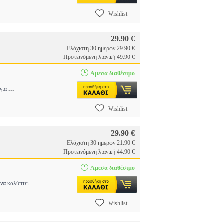
Wishlist
29.90 €
Ελάχιστη 30 ημερών 29.90 €
Προτεινόμενη λιανική 49.90 €
Αμεσα διαθέσιμο
...
 για
Wishlist
29.90 €
Ελάχιστη 30 ημερών 21.90 €
Προτεινόμενη λιανική 44.90 €
Αμεσα διαθέσιμο
να καλύπτει
Wishlist