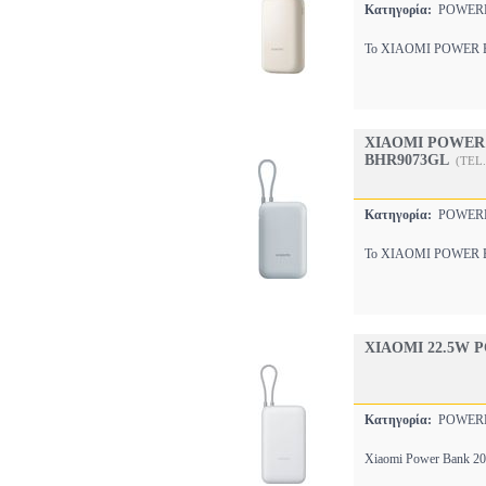
Κατηγορία:
POWE
Το XIAOMI POWER BANK
XIAOMI POWER 
BHR9073GL
(TEL
Κατηγορία:
POWE
Το XIAOMI POWER BANK
XIAOMI 22.5W 
Κατηγορία:
POWE
Xiaomi Power Bank 20