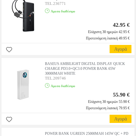
TEL.236771
Αμεσα διαθέσιμο
42.95 €
Ελάχιστη 30 ημερών 42.95 €
Προτεινόμενη λιανική 49.95 €
Αγορά
BASEUS AMBILIGHT DIGITAL DISPLAY QUICK
CHARGE PD3.0+QC3.0 POWER BANK 65W
30000MAH WHITE
TEL.209746
Αμεσα διαθέσιμο
55.90 €
Ελάχιστη 30 ημερών 55.90 €
Προτεινόμενη λιανική 79.95 €
Αγορά
POWER BANK UGREEN 25000MAH 145W QC + PD