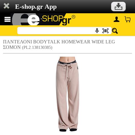
E-shop.gr App
ΠΑΝΤΕΛΟΝΙ BODYTALK HOMEWEAR WIDE LEG
ΣΟΜΟΝ
(PL2.138130385)