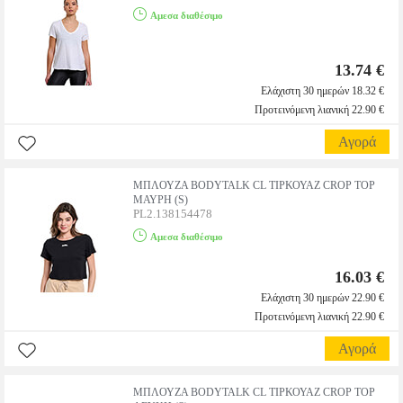
Αμεσα διαθέσιμο
13.74 €
Ελάχιστη 30 ημερών 18.32 €
Προτεινόμενη λιανική 22.90 €
Αγορά
ΜΠΛΟΥΖΑ BODYTALK CL ΤΙΡΚΟΥΑΖ CROP TOP
ΜΑΥΡΗ (S)
PL2.138154478
Αμεσα διαθέσιμο
16.03 €
Ελάχιστη 30 ημερών 22.90 €
Προτεινόμενη λιανική 22.90 €
Αγορά
ΜΠΛΟΥΖΑ BODYTALK CL ΤΙΡΚΟΥΑΖ CROP TOP