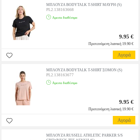
ΜΠΛΟΥΖΑ BODYTALK T-SHIRT ΜΑΥΡΗ (S)
PL2.138163668
Αμεσα διαθέσιμο
9.95 €
Προτεινόμενη λιανική 19.90 €
Αγορά
ΜΠΛΟΥΖΑ BODYTALK T-SHIRT ΣΟΜΟΝ (S)
PL2.138163677
Αμεσα διαθέσιμο
9.95 €
Προτεινόμενη λιανική 19.90 €
Αγορά
ΜΠΛΟΥΖΑ RUSSELL ATHLETIC PARKER S/S