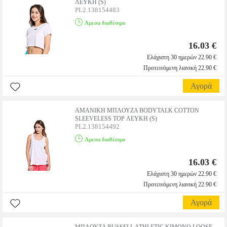
ΛΕΥΚΗ (S)
PL2.138154483
Αμεσα διαθέσιμο
16.03 €
Ελάχιστη 30 ημερών 22.90 €
Προτεινόμενη λιανική 22.90 €
Αγορά
ΑΜΑΝΙΚΗ ΜΠΛΟΥΖΑ BODYTALK COTTON
SLEEVELESS TOP ΛΕΥΚΗ (S)
PL2.138154492
Αμεσα διαθέσιμο
16.03 €
Ελάχιστη 30 ημερών 22.90 €
Προτεινόμενη λιανική 22.90 €
Αγορά