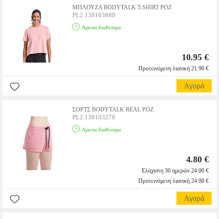
ΜΠΛΟΥΖΑ BODYTALK T-SHIRT ΡΟΖ
PL2.138163888
Αμεσα διαθέσιμο
10.95 €
Προτεινόμενη λιανική 21.90 €
Αγορά
ΣΟΡΤΣ BODYTALK REAL ΡΟΖ
PL2.138103278
Αμεσα διαθέσιμο
4.80 €
Ελάχιστη 30 ημερών 24.00 €
Προτεινόμενη λιανική 24.00 €
Αγορά