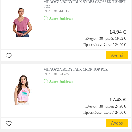
ΜΠΛΟΥΖΑ BODYTALK SNAPS CROPPED T-SHIRT
ΡΟΖ
PL2.138144517
Αμεσα διαθέσιμο
14.94 €
Ελάχιστη 30 ημερών 19.92 €
Προτεινόμενη λιανική 24.90 €
Αγορά
ΜΠΛΟΥΖΑ BODYTALK CROP TOP ΡΟΖ
PL2.138154749
Αμεσα διαθέσιμο
17.43 €
Ελάχιστη 30 ημερών 24.90 €
Προτεινόμενη λιανική 24.90 €
Αγορά