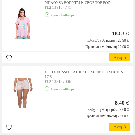
ΜΠΛΟΥΖΑ BODYTALK CROP TOP ΡΟΖ
PL2.138154741
Αμεσα διαθέσιμο
18.83 €
Ελάχιστη 30 ημερών 26.90 €
Προτεινόμενη λιανική 26.90 €
Αγορά
ΣΟΡΤΣ RUSSELL ATHLETIC SCRIPTED SHORTS
ΡΟΖ
PL2.138127066
Αμεσα διαθέσιμο
8.40 €
Ελάχιστη 30 ημερών 28.00 €
Προτεινόμενη λιανική 28.00 €
Αγορά