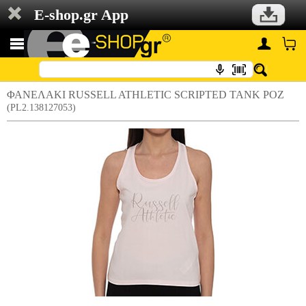
E-shop.gr App
ΦΑΝΕΛΑΚΙ RUSSELL ATHLETIC SCRIPTED TANK ΡΟΖ
(PL2.138127053)