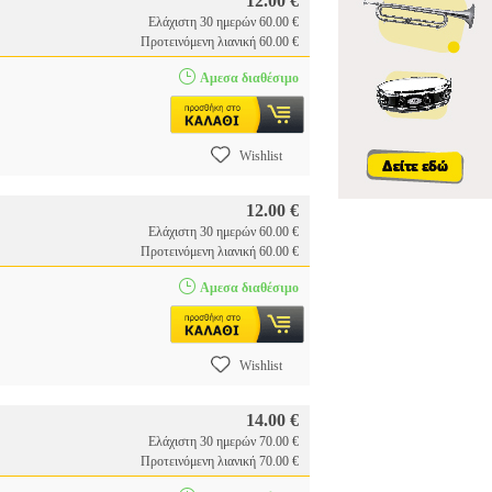
12.00 €
Ελάχιστη 30 ημερών 60.00 €
Προτεινόμενη λιανική 60.00 €
Αμεσα διαθέσιμο
Wishlist
12.00 €
Ελάχιστη 30 ημερών 60.00 €
Προτεινόμενη λιανική 60.00 €
Αμεσα διαθέσιμο
Wishlist
14.00 €
Ελάχιστη 30 ημερών 70.00 €
Προτεινόμενη λιανική 70.00 €