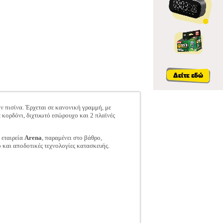
ν πισίνα. Έρχεται σε κανονική γραμμή, με
 κορδόνι, διχτυωτό εσώρουχο και 2 πλαϊνές
 εταιρεία
Arena
, παραμένει στο βάθρο,
ό και αποδοτικές τεχνολογίες κατασκευής.