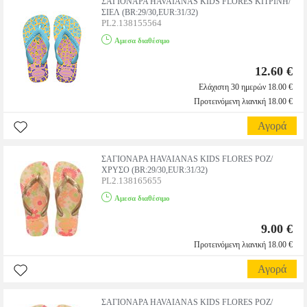
ΣΑΓΙΟΝΑΡΑ HAVAIANAS KIDS FLORES ΚΙΤΡΙΝΗ/
ΣΙΕΛ (BR:29/30,EUR:31/32)
PL2.138155564
Αμεσα διαθέσιμο
12.60 €
Ελάχιστη 30 ημερών 18.00 €
Προτεινόμενη λιανική 18.00 €
Αγορά
ΣΑΓΙΟΝΑΡΑ HAVAIANAS KIDS FLORES ΡΟΖ/
ΧΡΥΣΟ (BR:29/30,EUR:31/32)
PL2.138165655
Αμεσα διαθέσιμο
9.00 €
Προτεινόμενη λιανική 18.00 €
Αγορά
ΣΑΓΙΟΝΑΡΑ HAVAIANAS KIDS FLORES ΡΟΖ/