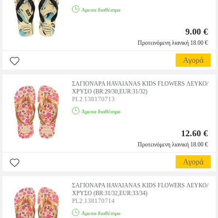
Αμεσα διαθέσιμο
9.00 €
Προτεινόμενη λιανική 18.00 €
Αγορά
ΣΑΓΙΟΝΑΡΑ HAVAIANAS KIDS FLOWERS ΛΕΥΚΟ/
ΧΡΥΣΟ (BR:29/30,EUR:31/32)
PL2.138170713
Αμεσα διαθέσιμο
12.60 €
Προτεινόμενη λιανική 18.00 €
Αγορά
ΣΑΓΙΟΝΑΡΑ HAVAIANAS KIDS FLOWERS ΛΕΥΚΟ/
ΧΡΥΣΟ (BR:31/32,EUR:33/34)
PL2.138170714
Αμεσα διαθέσιμο