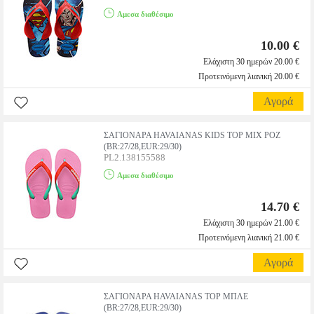
Αμεσα διαθέσιμο
10.00 €
Ελάχιστη 30 ημερών 20.00 €
Προτεινόμενη λιανική 20.00 €
Αγορά
ΣΑΓΙΟΝΑΡΑ HAVAIANAS KIDS TOP MIX ΡΟΖ
(BR:27/28,EUR:29/30)
PL2.138155588
Αμεσα διαθέσιμο
14.70 €
Ελάχιστη 30 ημερών 21.00 €
Προτεινόμενη λιανική 21.00 €
Αγορά
ΣΑΓΙΟΝΑΡΑ HAVAIANAS TOP ΜΠΛΕ
(BR:27/28,EUR:29/30)