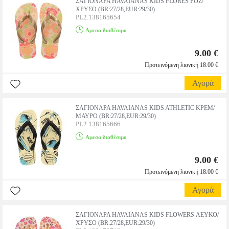
ΣΑΓΙΟΝΑΡΑ HAVAIANAS KIDS FLORES ΡΟΖ/
ΧΡΥΣΟ (BR:27/28,EUR:29/30)
PL2.138165654
Αμεσα διαθέσιμο
9.00 €
Προτεινόμενη λιανική 18.00 €
Αγορά
ΣΑΓΙΟΝΑΡΑ HAVAIANAS KIDS ATHLETIC ΚΡΕΜ/
ΜΑΥΡΟ (BR:27/28,EUR:29/30)
PL2.138165666
Αμεσα διαθέσιμο
9.00 €
Προτεινόμενη λιανική 18.00 €
Αγορά
ΣΑΓΙΟΝΑΡΑ HAVAIANAS KIDS FLOWERS ΛΕΥΚΟ/
ΧΡΥΣΟ (BR:27/28,EUR:29/30)