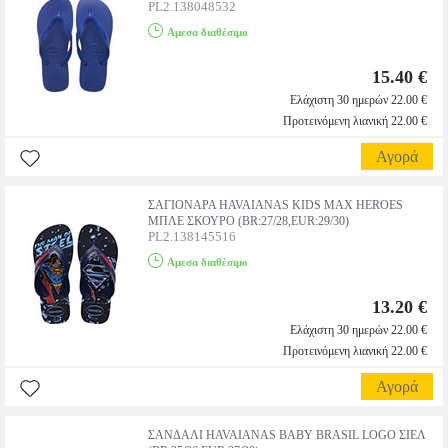
PL2.138048532
Αμεσα διαθέσιμο
15.40 €
Ελάχιστη 30 ημερών 22.00 €
Προτεινόμενη λιανική 22.00 €
Αγορά
ΣΑΓΙΟΝΑΡΑ HAVAIANAS KIDS MAX HEROES
ΜΠΛΕ ΣΚΟΥΡΟ (BR:27/28,EUR:29/30)
PL2.138145516
Αμεσα διαθέσιμο
13.20 €
Ελάχιστη 30 ημερών 22.00 €
Προτεινόμενη λιανική 22.00 €
Αγορά
ΣΑΝΔΑΛΙ HAVAIANAS BABY BRASIL LOGO ΣΙΕΛ