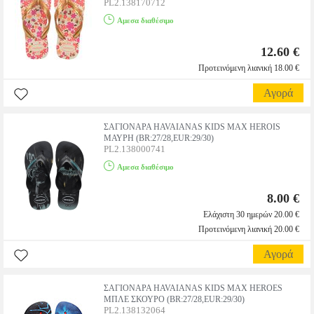
PL2.138170712
Αμεσα διαθέσιμο
12.60 €
Προτεινόμενη λιανική 18.00 €
Αγορά
ΣΑΓΙΟΝΑΡΑ HAVAIANAS KIDS MAX HEROIS
ΜΑΥΡΗ (BR:27/28,EUR:29/30)
PL2.138000741
Αμεσα διαθέσιμο
8.00 €
Ελάχιστη 30 ημερών 20.00 €
Προτεινόμενη λιανική 20.00 €
Αγορά
ΣΑΓΙΟΝΑΡΑ HAVAIANAS KIDS MAX HEROES
ΜΠΛΕ ΣΚΟΥΡΟ (BR:27/28,EUR:29/30)
PL2.138132064