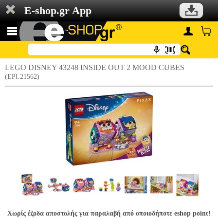
E-shop.gr App
LEGO DISNEY 43248 INSIDE OUT 2 MOOD CUBES
(EPI.21562)
Χωρίς έξοδα αποστολής για παραλαβή από οποιοδήποτε eshop point!