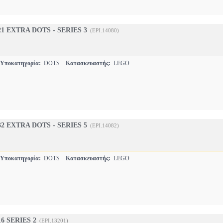
1 EXTRA DOTS - SERIES 3
(EPI.14080)
Υποκατηγορία:
DOTS
Κατασκευαστής:
LEGO
2 EXTRA DOTS - SERIES 5
(EPI.14082)
Υποκατηγορία:
DOTS
Κατασκευαστής:
LEGO
6 SERIES 2
(EPI.13201)