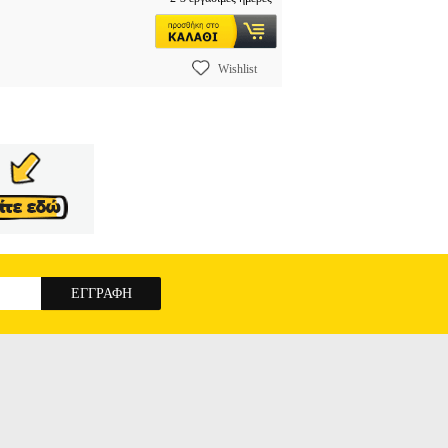
Wishlist