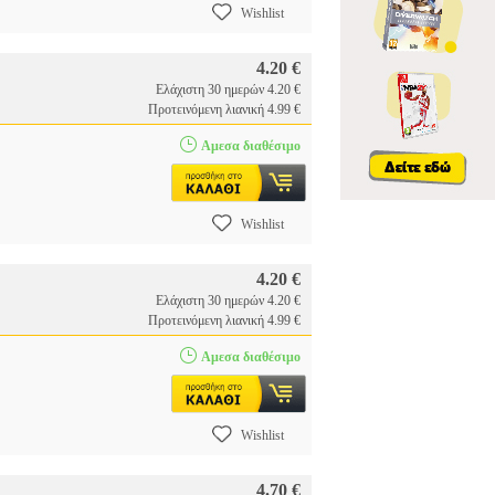
Wishlist
4.20 €
Ελάχιστη 30 ημερών 4.20 €
Προτεινόμενη λιανική 4.99 €
Αμεσα διαθέσιμο
Wishlist
4.20 €
Ελάχιστη 30 ημερών 4.20 €
Προτεινόμενη λιανική 4.99 €
Αμεσα διαθέσιμο
Wishlist
4.70 €