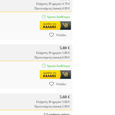
Ελάχιστη 30 ημερών 4.70 €
Προτεινόμενη λιανική 4.99 €
Αμεσα διαθέσιμο
Wishlist
5.80 €
Ελάχιστη 30 ημερών 5.80 €
Προτεινόμενη λιανική 6.99 €
Αμεσα διαθέσιμο
Wishlist
5.60 €
Ελάχιστη 30 ημερών 5.60 €
Προτεινόμενη λιανική 5.99 €
2-3 εργάσιμες ημέρες