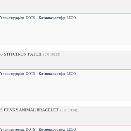
Υποκατηγορία:
DOTS
Κατασκευαστής:
LEGO
55 STITCH-ON PATCH
(EPI.16293)
Υποκατηγορία:
DOTS
Κατασκευαστής:
LEGO
TS FUNKY ANIMAL BRACELET
(EPI.13190)
Υποκατηγορία:
DOTS
Κατασκευαστής:
LEGO