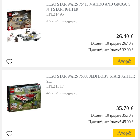
LEGO STAR WARS 75410 MANDO AND GROGU'S
N-1 STARFIGHTER
EPI.21495
4-7 εργάσιμες ημέρες
26.40 €
Ελάχιστη 30 ημερών 26.40 €
Προτεινόμενη λιανική 32.90 €
Αγορά
LEGO STAR WARS 75388 JEDI BOB'S STARFIGHTER
SET
EPI.21517
4-7 εργάσιμες ημέρες
35.70 €
Ελάχιστη 30 ημερών 35.70 €
Προτεινόμενη λιανική 45.90 €
Αγορά