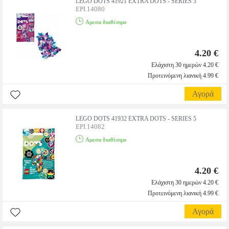
LEGO DOTS 41921 EXTRA DOTS - SERIES 3
EPI.14080
Αμεσα διαθέσιμο
4.20 €
Ελάχιστη 30 ημερών 4.20 €
Προτεινόμενη λιανική 4.99 €
Αγορά
LEGO DOTS 41932 EXTRA DOTS - SERIES 5
EPI.14082
Αμεσα διαθέσιμο
4.20 €
Ελάχιστη 30 ημερών 4.20 €
Προτεινόμενη λιανική 4.99 €
Αγορά