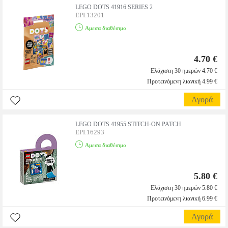
LEGO DOTS 41916 SERIES 2
EPI.13201
Αμεσα διαθέσιμο
4.70 €
Ελάχιστη 30 ημερών 4.70 €
Προτεινόμενη λιανική 4.99 €
Αγορά
LEGO DOTS 41955 STITCH-ON PATCH
EPI.16293
Αμεσα διαθέσιμο
5.80 €
Ελάχιστη 30 ημερών 5.80 €
Προτεινόμενη λιανική 6.99 €
Αγορά