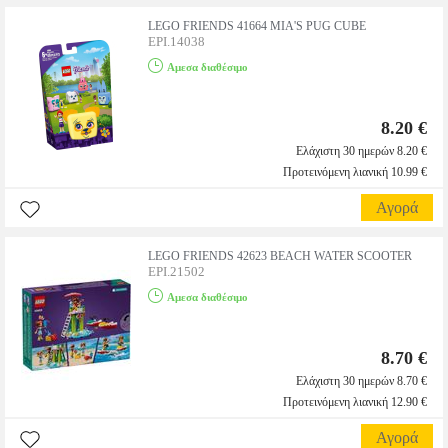
LEGO FRIENDS 41664 MIA'S PUG CUBE
EPI.14038
Αμεσα διαθέσιμο
8.20 €
Ελάχιστη 30 ημερών 8.20 €
Προτεινόμενη λιανική 10.99 €
Αγορά
LEGO FRIENDS 42623 BEACH WATER SCOOTER
EPI.21502
Αμεσα διαθέσιμο
8.70 €
Ελάχιστη 30 ημερών 8.70 €
Προτεινόμενη λιανική 12.90 €
Αγορά