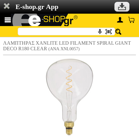
E-shop.gr App
ΛΑΜΠΤΗΡΑΣ XANLITE LED FILAMENT SPIRAL GIANT
DECO R180 CLEAR
(ANA.XNL0057)