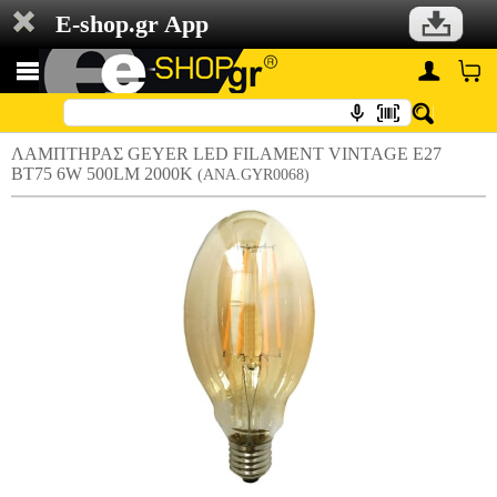
E-shop.gr App
ΛΑΜΠΤΗΡΑΣ GEYER LED FILAMENT VINTAGE E27
BT75 6W 500LM 2000K
(ANA.GYR0068)