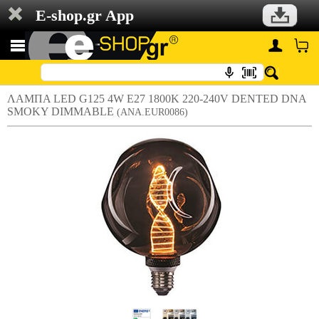
E-shop.gr App
ΛΑΜΠΑ LED G125 4W E27 1800K 220-240V DENTED DNA
SMOKY DIMMABLE
(ANA.EUR0086)