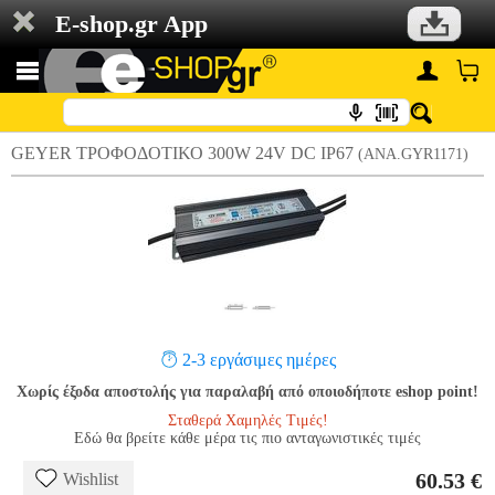
E-shop.gr App
GEYER ΤΡΟΦΟΔΟΤΙΚΟ 300W 24V DC IP67
(ANA.GYR1171)
2-3 εργάσιμες ημέρες
Χωρίς έξοδα αποστολής για παραλαβή από οποιοδήποτε eshop point!
Σταθερά Χαμηλές Τιμές!
Εδώ θα βρείτε κάθε μέρα τις πιο ανταγωνιστικές τιμές
60.53 €
Wishlist