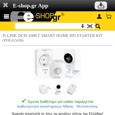
E-shop.gr App
D-LINK DCH-100KT SMART HOME HD STARTER KIT
(PER.615436)
Αμεσα διαθέσιμο για online παραγγελία
Διαθεσιμότητα καταστημάτων Αθήνας - Θεσσαλονίκης
Δωρεάν αποστολή σε όλες τις μεγάλες πόλεις της Ελλάδας!