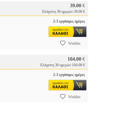
39.00
€
Ελάχιστη 30 ημερών 39.00 €
2-3 εργάσιμες ημέρες
Wishlist
104.00
€
Ελάχιστη 30 ημερών 104.00 €
2-3 εργάσιμες ημέρες
Wishlist