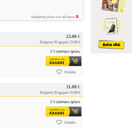
Αφαίρεση όλων των φίλτρων
23.00
€
Ελάχιστη 30 ημερών 23.00 €
2-3 εργάσιμες ημέρες
Wishlist
31.00
€
Ελάχιστη 30 ημερών 31.00 €
2-3 εργάσιμες ημέρες
Wishlist