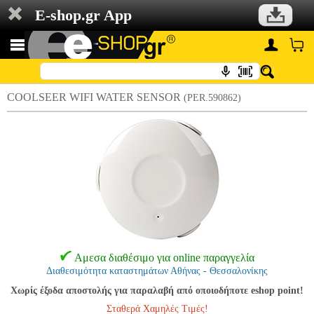
E-shop.gr App
COOLSEER WIFI WATER SENSOR
(PER.590862)
Αμεσα διαθέσιμο για online παραγγελία
Διαθεσιμότητα καταστημάτων Αθήνας - Θεσσαλονίκης
Χωρίς έξοδα αποστολής για παραλαβή από οποιοδήποτε eshop point!
Σταθερά Χαμηλές Τιμές!