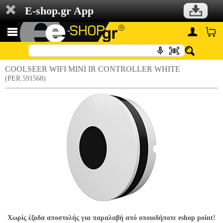
E-shop.gr App
COOLSEER WIFI MINI IR CONTROLLER WHITE
(PER.591568)
Χωρίς έξοδα αποστολής για παραλαβή από οποιοδήποτε eshop point!