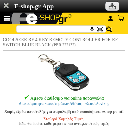
E-shop.gr App
COOLSEER RF 4 KEY REMOTE CONTROLLER FOR RF
SWITCH BLUE BLACK
(PER.222132)
Αμεσα διαθέσιμο για online παραγγελία
Διαθεσιμότητα καταστημάτων Αθήνας - Θεσσαλονίκης
Χωρίς έξοδα αποστολής για παραλαβή από οποιοδήποτε eshop point!
Σταθερά Χαμηλές Τιμές!
Εδώ θα βρείτε κάθε μέρα τις πιο ανταγωνιστικές τιμές