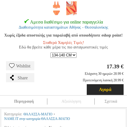
Αμεσα διαθέσιμο για online παραγγελία
Διαθεσιμότητα καταστημάτων Αθήνας - Θεσσαλονίκης
Χωρίς έξοδα αποστολής για παραλαβή από οποιοδήποτε eshop point!
Σταθερά Χαμηλές Τιμές!
Εδώ θα βρείτε κάθε μέρα τις πιο ανταγωνιστικές τιμές
17.39 €
Wishlist
Ελάχιστη 30 ημερών 28.99 €
Share
Προτεινόμενη λιανική 28.99 €
Αγορά
Περιγραφή
Αξιολόγηση
Σχετικά
Κατηγορία:
•
ΘΑΛΑΣΣΑ-ΜΑΓΙΟ
NAME IT στην κατηγορία ΘΑΛΑΣΣΑ-ΜΑΓΙΟ