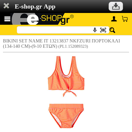
E-shop.gr App
BIKINI SET NAME IT 13213837 NKFZURI ΠΟΡΤΟΚΑΛΙ
(134-140 CM)-(9-10 ΕΤΩΝ)
(PL1.152089323)