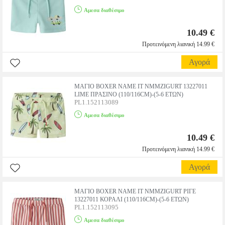
Αμεσα διαθέσιμο
10.49 €
Προτεινόμενη λιανική 14.99 €
Αγορά
ΜΑΓΙΟ BOXER NAME IT NMMZIGURT 13227011
LIME ΠΡΑΣΙΝΟ (110/116CM)-(5-6 ΕΤΩΝ)
PL1.152113089
Αμεσα διαθέσιμο
10.49 €
Προτεινόμενη λιανική 14.99 €
Αγορά
ΜΑΓΙΟ BOXER NAME IT NMMZIGURT ΡΙΓΕ
13227011 ΚΟΡΑΛΙ (110/116CM)-(5-6 ΕΤΩΝ)
PL1.152113095
Αμεσα διαθέσιμο