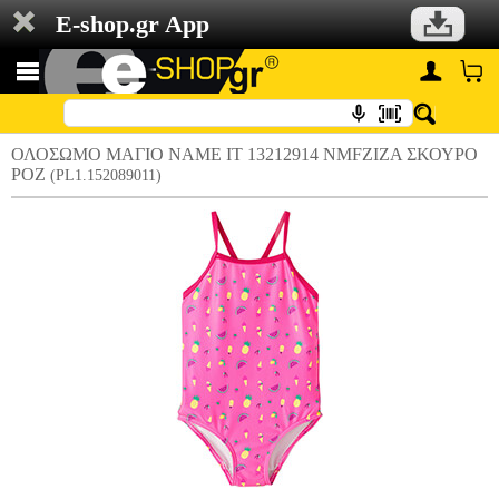
E-shop.gr App
ΟΛΟΣΩΜΟ ΜΑΓΙΟ NAME IT 13212914 NMFZIZA ΣΚΟΥΡΟ
ΡΟΖ
(PL1.152089011)