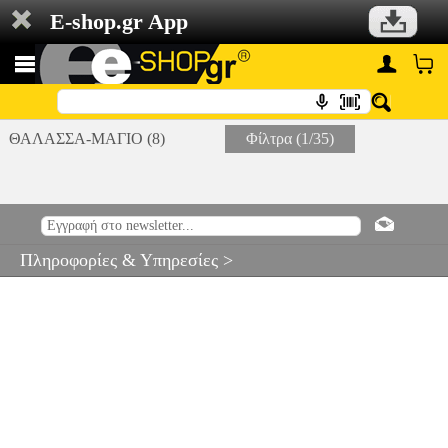
E-shop.gr App
ΘΑΛΑΣΣΑ-ΜΑΓΙΟ (8)
Φίλτρα (1/35)
Πληροφορίες & Υπηρεσίες >