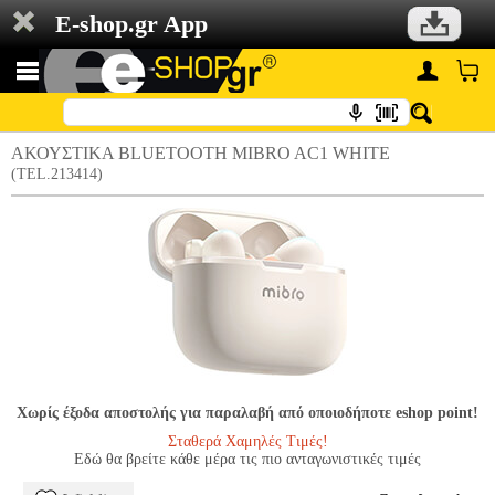
E-shop.gr App
ΑΚΟΥΣΤΙΚΑ BLUETOOTH MIBRO AC1 WHITE
(TEL.213414)
Χωρίς έξοδα αποστολής για παραλαβή από οποιοδήποτε eshop point!
Σταθερά Χαμηλές Τιμές!
Εδώ θα βρείτε κάθε μέρα τις πιο ανταγωνιστικές τιμές