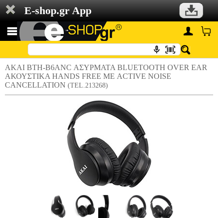
E-shop.gr App
AKAI BTH-B6ANC ΑΣΥΡΜΑΤΑ BLUETOOTH OVER EAR
ΑΚΟΥΣΤΙΚΑ HANDS FREE ΜΕ ACTIVE NOISE
CANCELLATION
(TEL.213268)