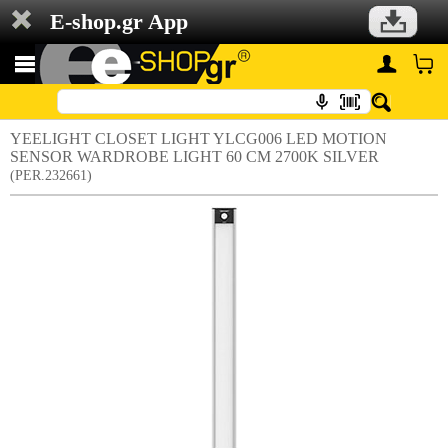
E-shop.gr App
YEELIGHT CLOSET LIGHT YLCG006 LED MOTION
SENSOR WARDROBE LIGHT 60 CM 2700K SILVER
(PER.232661)