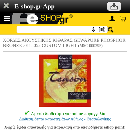
E-shop.gr App
ΧΟΡΔΕΣ ΑΚΟΥΣΤΙΚΗΣ ΚΙΘΑΡΑΣ GEWAPURE PHOSPHOR
BRONZE .011-.052 CUSTOM LIGHT
(MSC.000395)
Αμεσα διαθέσιμο για online παραγγελία
Διαθεσιμότητα καταστημάτων Αθήνας - Θεσσαλονίκης
Χωρίς έξοδα αποστολής για παραλαβή από οποιοδήποτε eshop point!