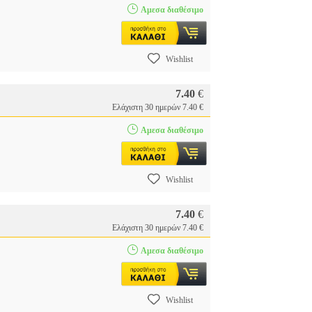
Αμεσα διαθέσιμο
Wishlist
7.40
€
Ελάχιστη 30 ημερών 7.40 €
Αμεσα διαθέσιμο
Wishlist
7.40
€
Ελάχιστη 30 ημερών 7.40 €
Αμεσα διαθέσιμο
Wishlist