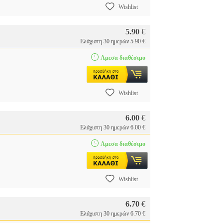
Wishlist
5.90
€
Ελάχιστη 30 ημερών 5.90 €
Αμεσα διαθέσιμο
Wishlist
6.00
€
Ελάχιστη 30 ημερών 6.00 €
Αμεσα διαθέσιμο
Wishlist
6.70
€
Ελάχιστη 30 ημερών 6.70 €