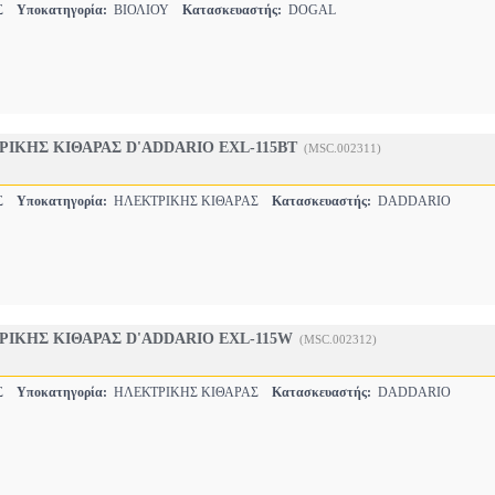
ΕΣ
Υποκατηγορία:
ΒΙΟΛΙΟΥ
Κατασκευαστής:
DOGAL
ΙΚΗΣ ΚΙΘΑΡΑΣ D'ADDARIO EXL-115BT
(MSC.002311)
ΕΣ
Υποκατηγορία:
ΗΛΕΚΤΡΙΚΗΣ ΚΙΘΑΡΑΣ
Κατασκευαστής:
DADDARIO
ΙΚΗΣ ΚΙΘΑΡΑΣ D'ADDARIO EXL-115W
(MSC.002312)
ΕΣ
Υποκατηγορία:
ΗΛΕΚΤΡΙΚΗΣ ΚΙΘΑΡΑΣ
Κατασκευαστής:
DADDARIO