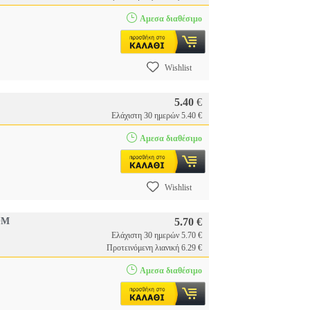
Αμεσα διαθέσιμο
Wishlist
5.40
€
Ελάχιστη 30 ημερών 5.40 €
Αμεσα διαθέσιμο
Wishlist
OM
5.70 €
Ελάχιστη 30 ημερών 5.70 €
Προτεινόμενη λιανική 6.29 €
Αμεσα διαθέσιμο