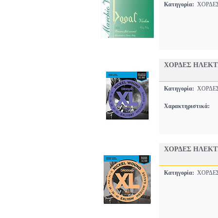
Κατηγορία:
ΧΟΡΔ
ΧΟΡΔΕΣ ΗΛΕΚΤΡ
Κατηγορία:
ΧΟΡΔ
Χαρακτηριστικά:
ΧΟΡΔΕΣ ΗΛΕΚΤΡ
Κατηγορία:
ΧΟΡΔ