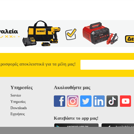
προσφορές αποκλειστικά για τα μέλη μας!
Υπηρεσίες
Ακολουθήστε μας
Service
Υπηρεσίες
Downloads
Εγγυήσεις
Κατεβάστε το app μας!