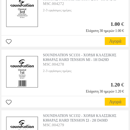
MSC.004272
2-3 εργάσιμες ημέρες
1.00
€
Ελάχιστη 30 ημερών 1.00 €
Αγορά
SOUNDSATION SC1331 - ΧΟΡΔΗ ΚΛΑΣΣΙΚΗΣ
ΚΙΘΑΡΑΣ HARD TENSION ΜΙ - 1Η D429D
MSC.004278
2-3 εργάσιμες ημέρες
1.20
€
Ελάχιστη 30 ημερών 1.20 €
Αγορά
SOUNDSATION SC1332 - ΧΟΡΔΗ ΚΛΑΣΣΙΚΗΣ
ΚΙΘΑΡΑΣ HARD TENSION ΣΙ - 2Η D430D
MSC.004279