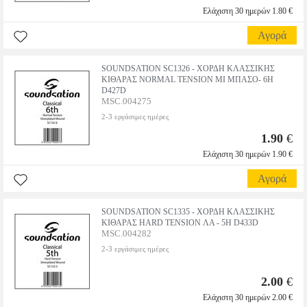
Ελάχιστη 30 ημερών 1.80 €
Αγορά
SOUNDSATION SC1326 - ΧΟΡΔΗ ΚΛΑΣΣΙΚΗΣ
ΚΙΘΑΡΑΣ NORMAL TENSION ΜΙ ΜΠΑΣΟ- 6Η
D427D
MSC.004275
2-3 εργάσιμες ημέρες
1.90
€
Ελάχιστη 30 ημερών 1.90 €
Αγορά
SOUNDSATION SC1335 - ΧΟΡΔΗ ΚΛΑΣΣΙΚΗΣ
ΚΙΘΑΡΑΣ HARD TENSION ΛΑ - 5Η D433D
MSC.004282
2-3 εργάσιμες ημέρες
2.00
€
Ελάχιστη 30 ημερών 2.00 €