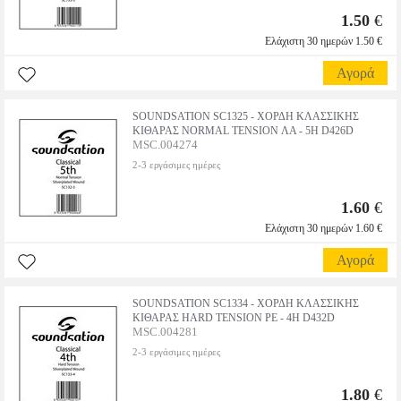
1.50
€
Ελάχιστη 30 ημερών 1.50 €
Αγορά
SOUNDSATION SC1325 - ΧΟΡΔΗ ΚΛΑΣΣΙΚΗΣ
ΚΙΘΑΡΑΣ NORMAL TENSION ΛΑ - 5Η D426D
MSC.004274
2-3 εργάσιμες ημέρες
1.60
€
Ελάχιστη 30 ημερών 1.60 €
Αγορά
SOUNDSATION SC1334 - ΧΟΡΔΗ ΚΛΑΣΣΙΚΗΣ
ΚΙΘΑΡΑΣ HARD TENSION ΡΕ - 4Η D432D
MSC.004281
2-3 εργάσιμες ημέρες
1.80
€