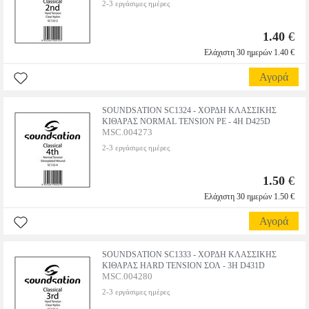
2-3 εργάσιμες ημέρες
1.40
€
Ελάχιστη 30 ημερών 1.40 €
Αγορά
SOUNDSATION SC1324 - ΧΟΡΔΗ ΚΛΑΣΣΙΚΗΣ
ΚΙΘΑΡΑΣ NORMAL TENSION ΡΕ - 4Η D425D
MSC.004273
2-3 εργάσιμες ημέρες
1.50
€
Ελάχιστη 30 ημερών 1.50 €
Αγορά
SOUNDSATION SC1333 - ΧΟΡΔΗ ΚΛΑΣΣΙΚΗΣ
ΚΙΘΑΡΑΣ HARD TENSION ΣΟΛ - 3Η D431D
MSC.004280
2-3 εργάσιμες ημέρες