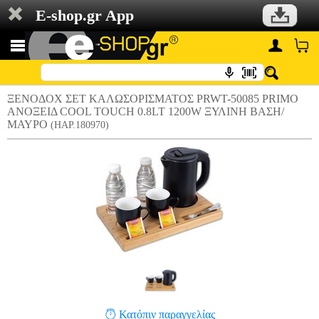
E-shop.gr App
ΞΕΝΟΔΟΧ ΣΕΤ ΚΑΛΩΣΟΡΙΣΜΑΤΟΣ PRWT-50085 PRIMO
ΑΝΟΞΕΙΔ COOL TOUCH 0.8LT 1200W ΞΥΛΙΝΗ ΒΑΣΗ/
ΜΑΥΡΟ
(HAP.180970)
Κατόπιν παραγγελίας