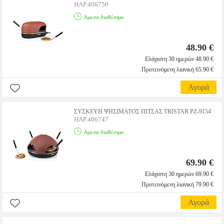
HAP.406750
Αμεσα διαθέσιμο
48.90 €
Ελάχιστη 30 ημερών 48.90 €
Προτεινόμενη λιανική 65.90 €
Αγορά
ΣΥΣΚΕΥΗ ΨΗΣΙΜΑΤΟΣ ΠΙΤΣΑΣ TRISTAR PZ-9154
HAP.406747
Αμεσα διαθέσιμο
69.90 €
Ελάχιστη 30 ημερών 69.90 €
Προτεινόμενη λιανική 79.90 €
Αγορά