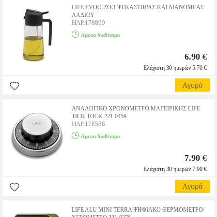
LIFE EVOO 2ΣΕ1 ΨΕΚΑΣΤΗΡΑΣ ΚΑΙ ΔΙΑΝΟΜΕΑΣ
ΛΑΔΙΟΥ
HAP.178899
Αμεσα διαθέσιμο
6.90
€
Ελάχιστη 30 ημερών 5.70 €
Αγορά
ΑΝΑΛΟΓΙΚΟ ΧΡΟΝΟΜΕΤΡΟ ΜΑΓΕΙΡΙΚΗΣ LIFE
TICK TOCK 221-0459
HAP.178588
Αμεσα διαθέσιμο
7.90
€
Ελάχιστη 30 ημερών 7.90 €
Αγορά
LIFE ALU MINI TERRA ΨΗΦΙΑΚΟ ΘΕΡΜΟΜΕΤΡΟ/