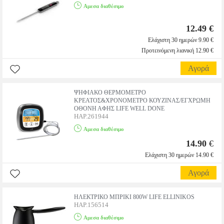
Αμεσα διαθέσιμο
12.49 €
Ελάχιστη 30 ημερών 9.90 €
Προτεινόμενη λιανική 12.90 €
Αγορά
ΨΗΦΙΑΚΟ ΘΕΡΜΟΜΕΤΡΟ
ΚΡΕΑΤΟΣ&ΧΡΟΝΟΜΕΤΡΟ ΚΟΥΖΙΝΑΣ/ΕΓΧΡΩΜΗ
ΟΘΟΝΗ ΑΦΗΣ LIFE WELL DONE
HAP.261944
Αμεσα διαθέσιμο
14.90
€
Ελάχιστη 30 ημερών 14.90 €
Αγορά
ΗΛΕΚΤΡΙΚΟ ΜΠΡΙΚΙ 800W LIFE ELLINIKOS
HAP.156514
Αμεσα διαθέσιμο