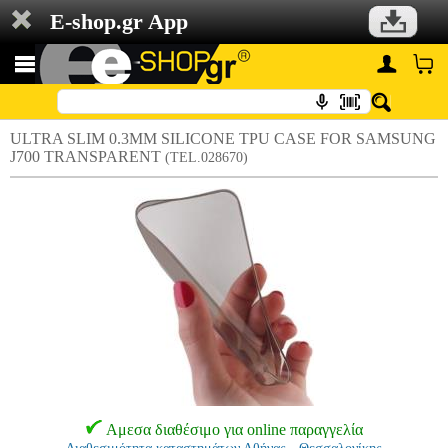
E-shop.gr App
ULTRA SLIM 0.3MM SILICONE TPU CASE FOR SAMSUNG
J700 TRANSPARENT
(TEL.028670)
Αμεσα διαθέσιμο για online παραγγελία