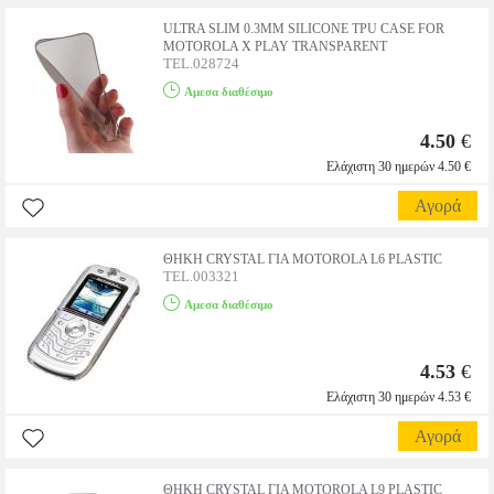
ULTRA SLIM 0.3MM SILICONE TPU CASE FOR
MOTOROLA X PLAY TRANSPARENT
TEL.028724
Αμεσα διαθέσιμο
4.50
€
Ελάχιστη 30 ημερών 4.50 €
Αγορά
ΘΗΚΗ CRYSTAL ΓΙΑ MOTOROLA L6 PLASTIC
TEL.003321
Αμεσα διαθέσιμο
4.53
€
Ελάχιστη 30 ημερών 4.53 €
Αγορά
ΘΗΚΗ CRYSTAL ΓΙΑ MOTOROLA L9 PLASTIC