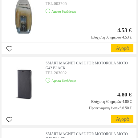
TEL.003705
Αμεσα διαθέσιμο
4.53
€
Ελάχιστη 30 ημερών 4.53 €
Αγορά
SMART MAGNET CASE FOR MOTOROLA MOTO
G42 BLACK
TEL.203002
Αμεσα διαθέσιμο
4.80 €
Ελάχιστη 30 ημερών 4.80 €
Προτεινόμενη λιανική 6.50 €
Αγορά
SMART MAGNET CASE FOR MOTOROLA MOTO