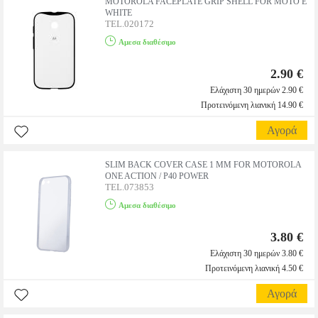
MOTOROLA FACEPLATE GRIP SHELL FOR MOTO E
WHITE
TEL.020172
Αμεσα διαθέσιμο
2.90 €
Ελάχιστη 30 ημερών 2.90 €
Προτεινόμενη λιανική 14.90 €
Αγορά
SLIM BACK COVER CASE 1 MM FOR MOTOROLA
ONE ACTION / P40 POWER
TEL.073853
Αμεσα διαθέσιμο
3.80 €
Ελάχιστη 30 ημερών 3.80 €
Προτεινόμενη λιανική 4.50 €
Αγορά