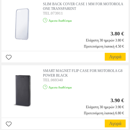
SLIM BACK COVER CASE 1 MM FOR MOTOROLA
ONE TRANSPARENT
TEL.073911
Αμεσα διαθέσιμο
3.80 €
Ελάχιστη 30 ημερών 3.80 €
Προτεινόμενη λιανική 4.50 €
Αγορά
SMART MAGNET FLIP CASE FOR MOTOROLA G8
POWER BLACK
TEL.069340
Αμεσα διαθέσιμο
3.90 €
Ελάχιστη 30 ημερών 3.90 €
Προτεινόμενη λιανική 6.80 €
Αγορά