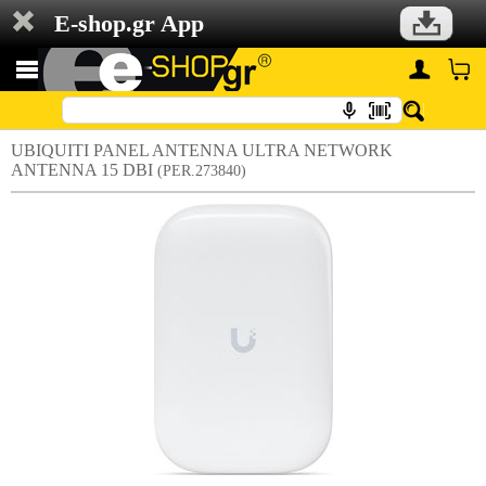
E-shop.gr App
UBIQUITI PANEL ANTENNA ULTRA NETWORK
ANTENNA 15 DBI
(PER.273840)