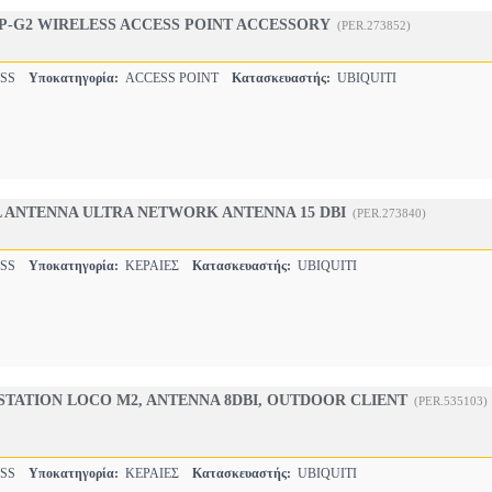
SP-G2 WIRELESS ACCESS POINT ACCESSORY
(PER.273852)
ESS
Υποκατηγορία:
ACCESS POINT
Κατασκευαστής:
UBIQUITI
L ANTENNA ULTRA NETWORK ANTENNA 15 DBI
(PER.273840)
ESS
Υποκατηγορία:
ΚΕΡΑΙΕΣ
Κατασκευαστής:
UBIQUITI
STATION LOCO M2, ANTENNA 8DBI, OUTDOOR CLIENT
(PER.535103)
ESS
Υποκατηγορία:
ΚΕΡΑΙΕΣ
Κατασκευαστής:
UBIQUITI