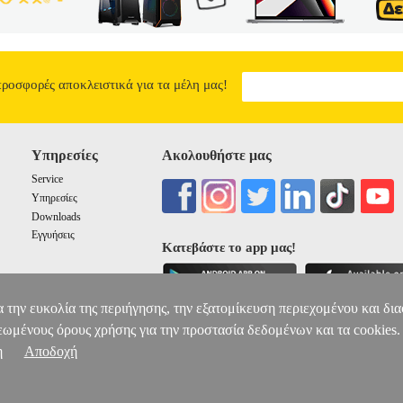
προσφορές αποκλειστικά για τα μέλη μας!
Υπηρεσίες
Ακολουθήστε μας
Service
Υπηρεσίες
Downloads
Εγγυήσεις
Κατεβάστε το app μας!
α την ευκολία της περιήγησης, την εξατομίκευση περιεχομένου και δι
εωμένους όρους χρήσης για την προστασία δεδομένων και τα cookies.
η
Αποδοχή