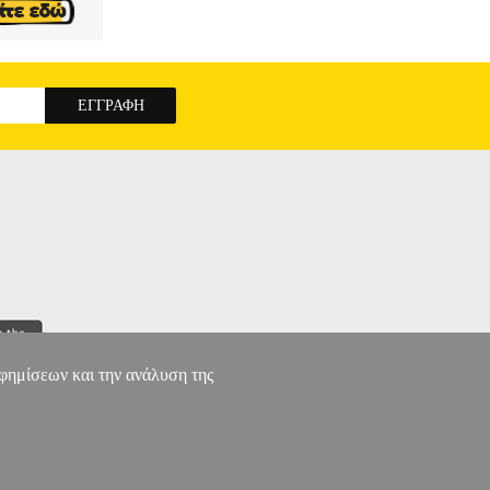
αφημίσεων και την ανάλυση της