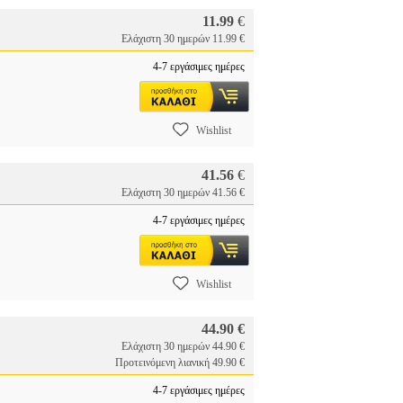
11.99
€
Ελάχιστη 30 ημερών 11.99 €
4-7 εργάσιμες ημέρες
Wishlist
41.56
€
Ελάχιστη 30 ημερών 41.56 €
4-7 εργάσιμες ημέρες
Wishlist
44.90 €
Ελάχιστη 30 ημερών 44.90 €
Προτεινόμενη λιανική 49.90 €
4-7 εργάσιμες ημέρες