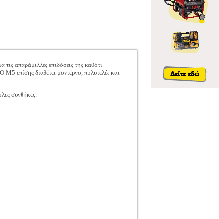
ις απαράμιλλες επιδόσεις της καθότι
 M5 επίσης διαθέτει μοντέρνο, πολυτελές και
ολες συνθήκες.