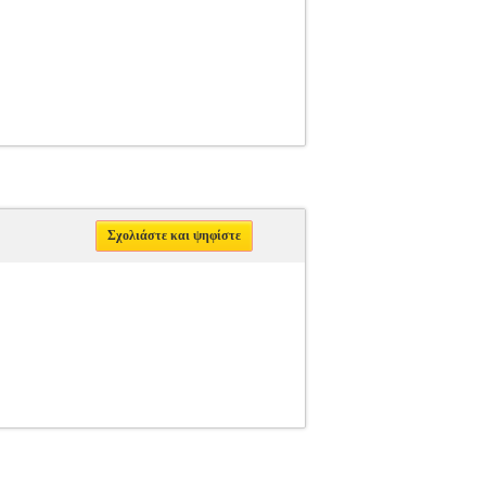
Σχολιάστε και ψηφίστε