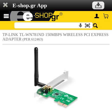
E-shop.gr App
TP-LINK TL-WN781ND 150MBPS WIRELESS PCI EXPRESS
ADAPTER
(PER.612463)