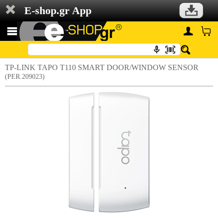
E-shop.gr App
TP-LINK TAPO T110 SMART DOOR/WINDOW SENSOR
(PER.209023)